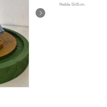
Medida: 12x15 cm.