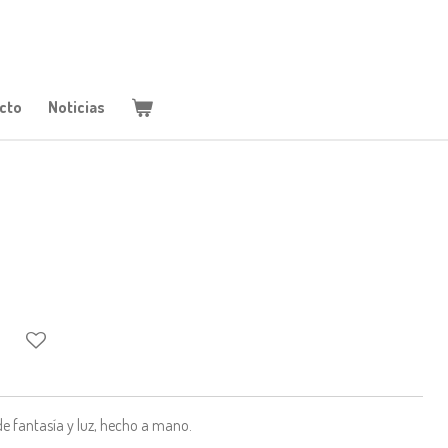
cto
Noticias
e fantasía y luz, hecho a mano.